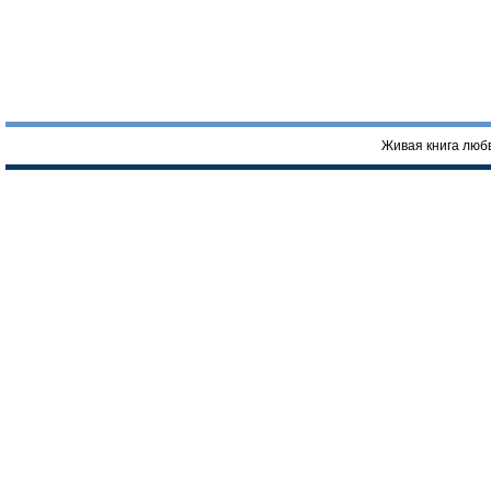
Живая книга люб