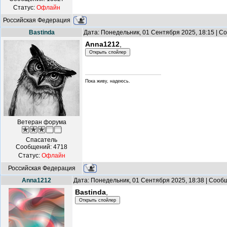
Статус:
Офлайн
Российская Федерация
Bastinda
Дата: Понедельник, 01 Сентября 2025, 18:15 | 
Anna1212
,
Пока живу, надеюсь.
Ветеран форума
Спасатель
Сообщений:
4718
Статус:
Офлайн
Российская Федерация
Anna1212
Дата: Понедельник, 01 Сентября 2025, 18:38 | Соо
Bastinda
,