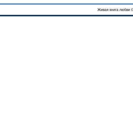
Живая книга любви 