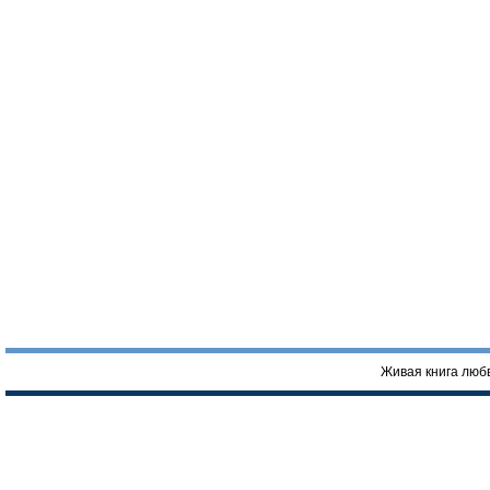
Живая книга люб