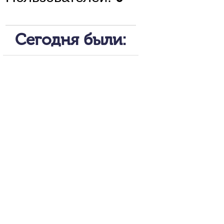
Сегодня были: