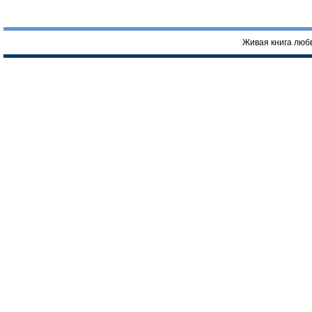
Живая книга люб