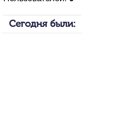
Сегодня были: