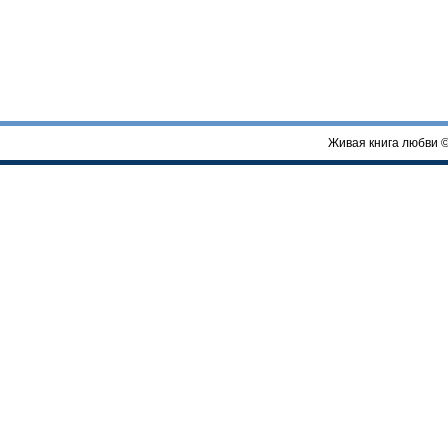
Живая книга любви 