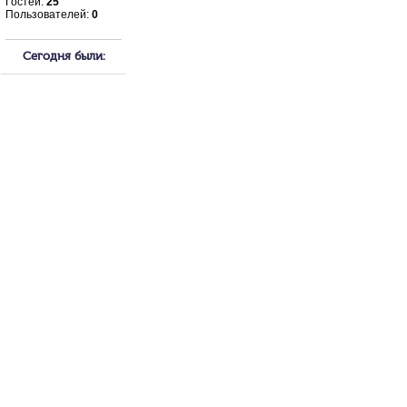
Гостей:
25
Пользователей:
0
Сегодня были: