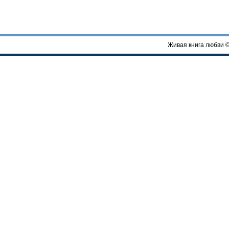
Живая книга любви 