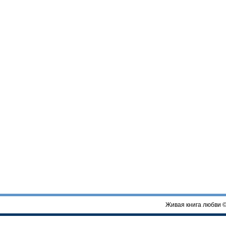
Живая книга любви 